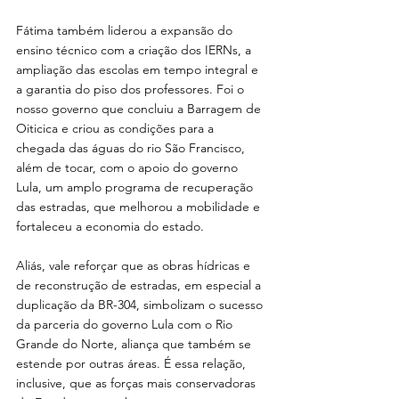
Fátima também liderou a expansão do 
ensino técnico com a criação dos IERNs, a 
ampliação das escolas em tempo integral e 
a garantia do piso dos professores. Foi o 
nosso governo que concluiu a Barragem de 
Oiticica e criou as condições para a 
chegada das águas do rio São Francisco, 
além de tocar, com o apoio do governo 
Lula, um amplo programa de recuperação 
das estradas, que melhorou a mobilidade e 
fortaleceu a economia do estado.
Aliás, vale reforçar que as obras hídricas e 
de reconstrução de estradas, em especial a 
duplicação da BR-304, simbolizam o sucesso 
da parceria do governo Lula com o Rio 
Grande do Norte, aliança que também se 
estende por outras áreas. É essa relação, 
inclusive, que as forças mais conservadoras 