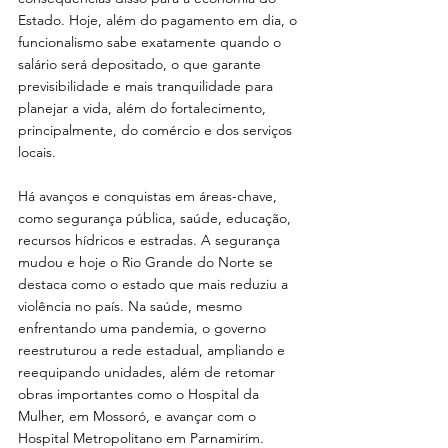
Estado. Hoje, além do pagamento em dia, o 
funcionalismo sabe exatamente quando o 
salário será depositado, o que garante 
previsibilidade e mais tranquilidade para 
planejar a vida, além do fortalecimento, 
principalmente, do comércio e dos serviços 
locais.
Há avanços e conquistas em áreas-chave, 
como segurança pública, saúde, educação, 
recursos hídricos e estradas. A segurança 
mudou e hoje o Rio Grande do Norte se 
destaca como o estado que mais reduziu a 
violência no país. Na saúde, mesmo 
enfrentando uma pandemia, o governo 
reestruturou a rede estadual, ampliando e 
reequipando unidades, além de retomar 
obras importantes como o Hospital da 
Mulher, em Mossoró, e avançar com o 
Hospital Metropolitano em Parnamirim.