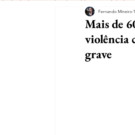
Fernando Mineiro
Mais de 6
violência
grave