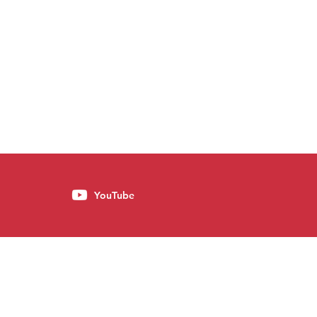
YouTube