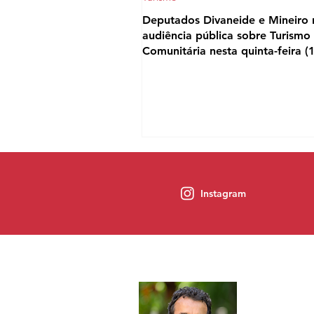
Deputados Divaneide e Mineiro 
audiência pública sobre Turismo
Comunitária nesta quinta-feira (
Instagram
Sobre