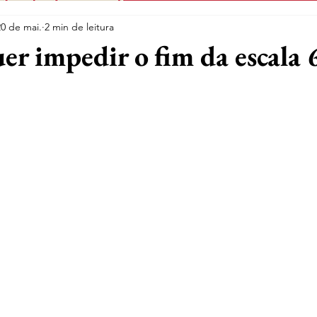
20 de mai.
2 min de leitura
er impedir o fim da escala 