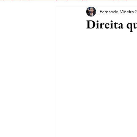
Fernando Mineiro
Direita qu