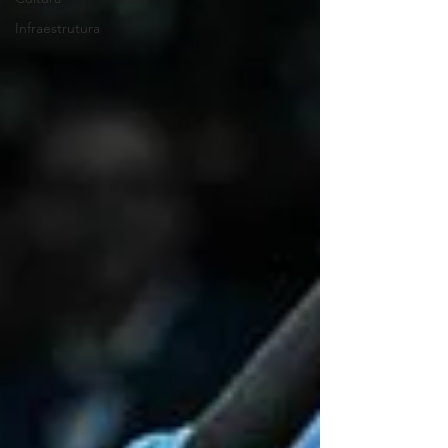
Infraestrutura