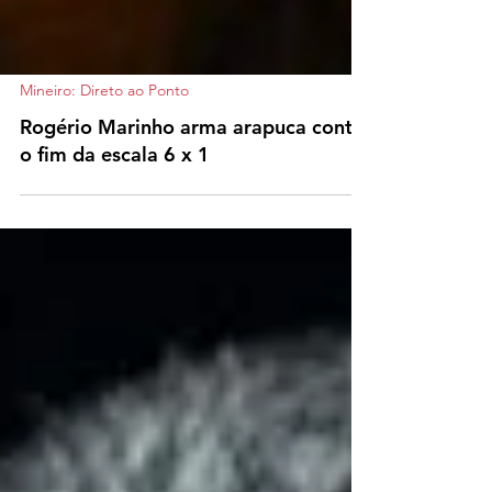
Mineiro: Direto ao Ponto
Rogério Marinho arma arapuca contra
o fim da escala 6 x 1