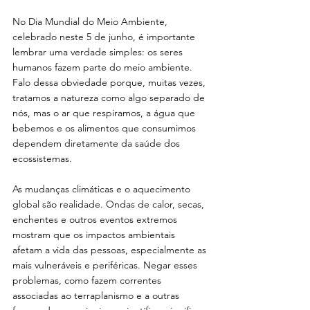
No Dia Mundial do Meio Ambiente, 
celebrado neste 5 de junho, é importante 
lembrar uma verdade simples: os seres 
humanos fazem parte do meio ambiente. 
Falo dessa obviedade porque, muitas vezes, 
tratamos a natureza como algo separado de 
nós, mas o ar que respiramos, a água que 
bebemos e os alimentos que consumimos 
dependem diretamente da saúde dos 
ecossistemas.
As mudanças climáticas e o aquecimento 
global são realidade. Ondas de calor, secas, 
enchentes e outros eventos extremos 
mostram que os impactos ambientais 
afetam a vida das pessoas, especialmente as 
mais vulneráveis e periféricas. Negar esses 
problemas, como fazem correntes 
associadas ao terraplanismo e a outras 