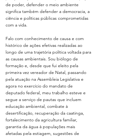
de poder, defender o meio ambiente 
significa também defender a democracia, a 
ciência e políticas públicas comprometidas 
com a vida.
Falo com conhecimento de causa e com 
histórico de ações efetivas realizadas ao 
longo de uma trajetória política voltada para 
as causas ambientais. Sou biólogo de 
formação e, desde que fui eleito pela 
primeira vez vereador de Natal, passando 
pela atuação na Assembleia Legislativa e 
agora no exercício do mandato de 
deputado federal, meu trabalho esteve e 
segue a serviço de pautas que incluem 
educação ambiental, combate à 
desertificação, recuperação da caatinga, 
fortalecimento da agricultura familiar, 
garantia da água à populações mais 
afetadas pela estiagem, sugestões de 