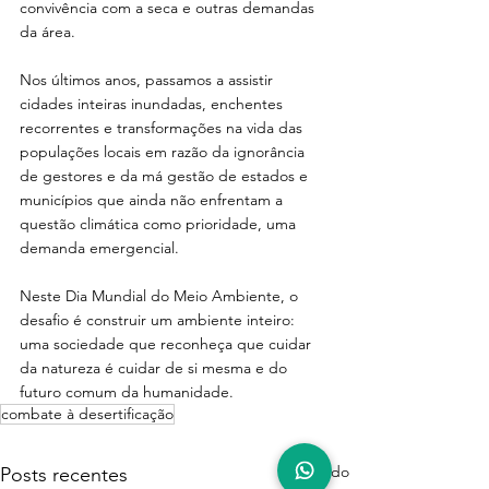
convivência com a seca e outras demandas 
da área.  
Nos últimos anos, passamos a assistir 
cidades inteiras inundadas, enchentes 
recorrentes e transformações na vida das 
populações locais em razão da ignorância 
de gestores e da má gestão de estados e 
municípios que ainda não enfrentam a 
questão climática como prioridade, uma 
demanda emergencial.
Neste Dia Mundial do Meio Ambiente, o 
desafio é construir um ambiente inteiro: 
uma sociedade que reconheça que cuidar 
da natureza é cuidar de si mesma e do 
futuro comum da humanidade.
combate à desertificação
Ver tudo
Posts recentes