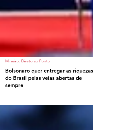
Mineiro: Direto ao Ponto
Bolsonaro quer entregar as riquezas
do Brasil pelas veias abertas de
sempre