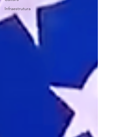
Infraestrutura